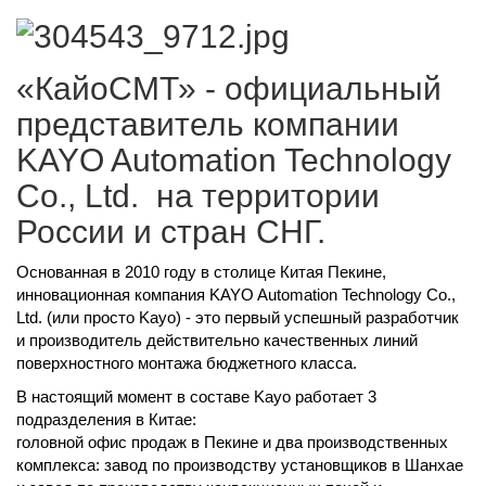
«КайоСМТ» - официальный
представитель компании
KAYO Automation Technology
Co., Ltd. на территории
России и стран СНГ.
Основанная в 2010 году в столице Китая Пекине,
инновационная компания KAYO Automation Technology Co.,
Ltd. (или просто Kayo) - это первый успешный разработчик
и производитель действительно качественных линий
поверхностного монтажа бюджетного класса.
В настоящий момент в составе Kayo работает 3
подразделения в Китае:
головной офис продаж в Пекине и два производственных
комплекса: завод по производству установщиков в Шанхае