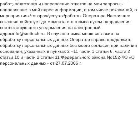
работ;-подготовка и направление ответов на мои запросы;-
направление в мой адрес информации, в том числе рекламной, о
мероприятиях/товарах/услугах/работах Оператора.Настоящее
согласие действует до момента его отзыва путем направления
соответствующего уведомления на электронный
адресinfo@smttech.ru. В случае отзыва мною согласия на
обработку персональных данных Оператор вправе продолжить
обработку персональных данных без моего согласия при наличии
оснований, указанных в пунктах 2 –11 части 1 статьи 6, части 2
статьи 10 и части 2 статьи 11 Федерального закона No152-ФЗ «О
персональных данных» от 27.07.2006 г.