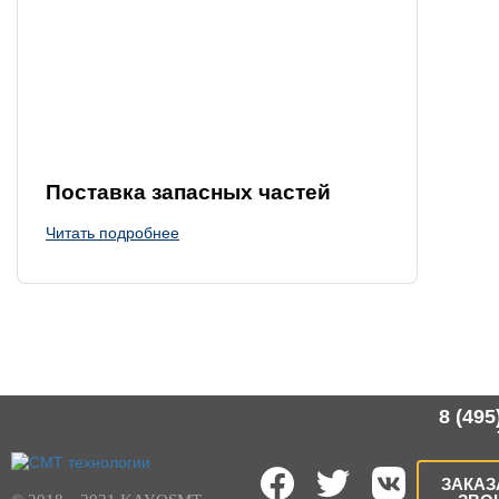
Поставка запасных частей
Читать подробнее
8 (495
ЗАКАЗ