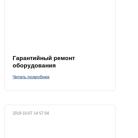
Гарантийный ремонт
оборудования
Читать подробнее
2019-10-07 14:57:04