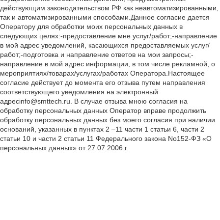
действующим законодательством РФ как неавтоматизированными,
так и автоматизированными способами.Данное согласие дается
Оператору для обработки моих персональных данных в
следующих целях:-предоставление мне услуг/работ;-направление
в мой адрес уведомлений, касающихся предоставляемых услуг/
работ;-подготовка и направление ответов на мои запросы;-
направление в мой адрес информации, в том числе рекламной, о
мероприятиях/товарах/услугах/работах Оператора.Настоящее
согласие действует до момента его отзыва путем направления
соответствующего уведомления на электронный
адресinfo@smttech.ru. В случае отзыва мною согласия на
обработку персональных данных Оператор вправе продолжить
обработку персональных данных без моего согласия при наличии
оснований, указанных в пунктах 2 –11 части 1 статьи 6, части 2
статьи 10 и части 2 статьи 11 Федерального закона No152-ФЗ «О
персональных данных» от 27.07.2006 г.