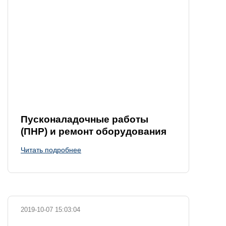
Пусконаладочные работы
(ПНР) и ремонт оборудования
Читать подробнее
2019-10-07 15:03:04