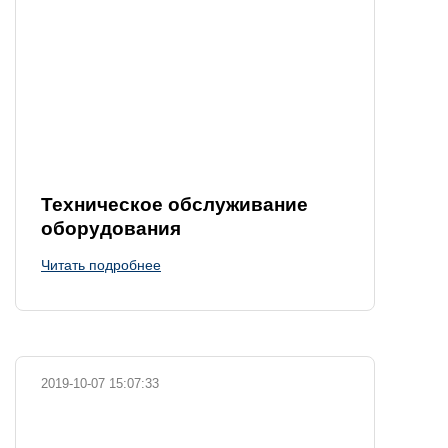
Техническое обслуживание
оборудования
Читать подробнее
2019-10-07 15:07:33