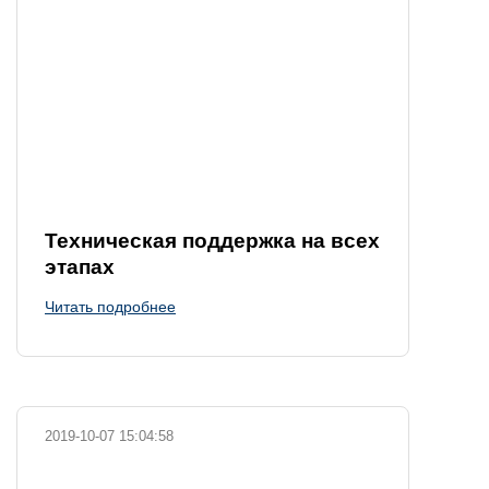
Техническая поддержка на всех
этапах
Читать подробнее
2019-10-07 15:04:58