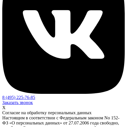
8 (495) 225-76-85
Заказать звонок
X
Согласие на обработку персональных данных
Настоящим в соответствии с Федеральным законом No 152-
ФЗ «О персональных данных» от 27.07.2006 года свободно,