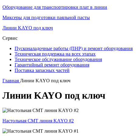
Оборудование для транспортировки плат в линии
Миксеры для подготовки паяльной пасты
Линии KAYO под ключ
Сервис
Пусконаладочные работы (ПНР) и ремонт оборудования
Техническая поддержка на всех этапах
Техническое обслуживание оборудования
Гарантийный ремонт оборудования
Поставка запасных частей
Главная
Линии KAYO под ключ
Линии KAYO под ключ
Настольная СМТ линия KAYO #2