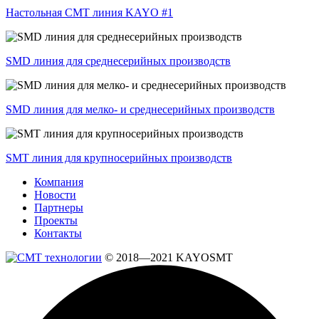
Настольная СМТ линия KAYO #1
SMD линия для среднесерийных производств
SMD линия для мелко- и среднесерийных производств
SMT линия для крупносерийных производств
Компания
Новости
Партнеры
Проекты
Контакты
© 2018—2021 KAYOSMT