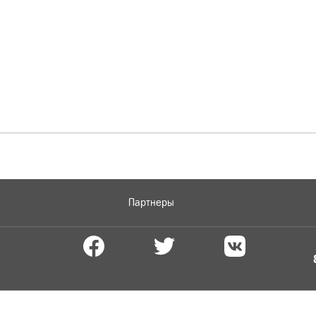
Партнеры