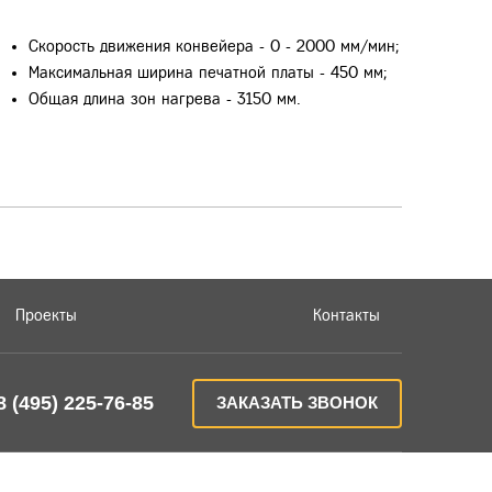
Скорость движения конвейера - 0 - 2000 мм/мин;
Максимальная ширина печатной платы - 450 мм;
Общая длина зон нагрева - 3150 мм.
Проекты
Контакты
8 (495) 225-76-85
ЗАКАЗАТЬ ЗВОНОК