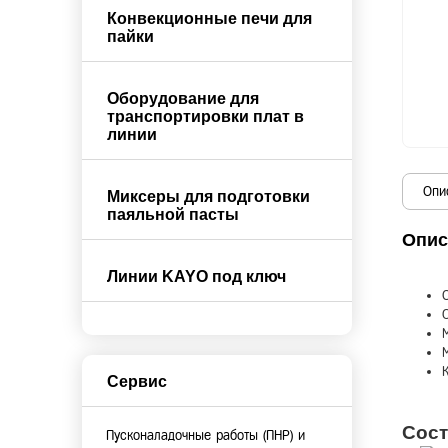
Конвекционные печи для
пайки
Оборудование для
транспортировки плат в
линии
Опи
Миксеры для подготовки
паяльной пасты
Опис
Линии KAYO под ключ
Сервис
Сост
Пусконаладочные работы (ПНР) и