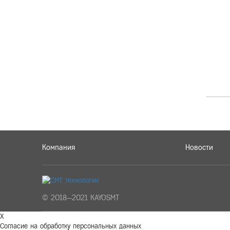
Компания
Новости
© 2018—2021 KAYOSMT
X
Согласие на обработку персональных данных