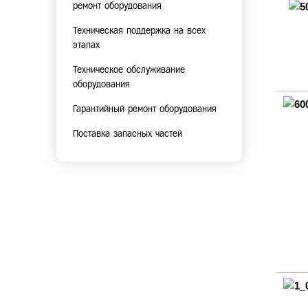
ремонт оборудования
Техническая поддержка на всех
этапах
Техническое обслуживание
оборудования
Гарантийный ремонт оборудования
Поставка запасных частей